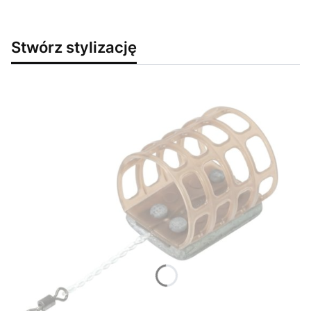
Stwórz stylizację