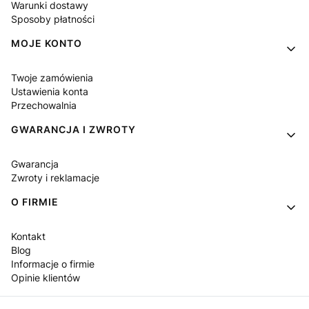
Warunki dostawy
Sposoby płatności
MOJE KONTO
Twoje zamówienia
Ustawienia konta
Przechowalnia
GWARANCJA I ZWROTY
Gwarancja
Zwroty i reklamacje
O FIRMIE
Kontakt
Blog
Informacje o firmie
Opinie klientów