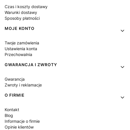
Czas i koszty dostawy
Warunki dostawy
Sposoby płatności
MOJE KONTO
Twoje zamówienia
Ustawienia konta
Przechowalnia
GWARANCJA I ZWROTY
Gwarancja
Zwroty i reklamacje
O FIRMIE
Kontakt
Blog
Informacje o firmie
Opinie klientów