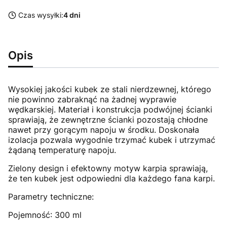
Czas wysyłki:
4 dni
Opis
Wysokiej jakości kubek ze stali nierdzewnej, którego
nie powinno zabraknąć na żadnej wyprawie
wędkarskiej. Materiał i konstrukcja podwójnej ścianki
sprawiają, że zewnętrzne ścianki pozostają chłodne
nawet przy gorącym napoju w środku. Doskonała
izolacja pozwala wygodnie trzymać kubek i utrzymać
żądaną temperaturę napoju.
Zielony design i efektowny motyw karpia sprawiają,
że ten kubek jest odpowiedni dla każdego fana karpi.
Parametry techniczne:
Pojemność: 300 ml