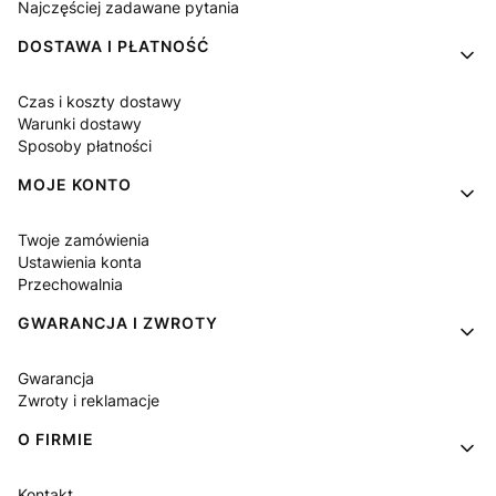
Najczęściej zadawane pytania
DOSTAWA I PŁATNOŚĆ
Czas i koszty dostawy
Warunki dostawy
Sposoby płatności
MOJE KONTO
Twoje zamówienia
Ustawienia konta
Przechowalnia
GWARANCJA I ZWROTY
Gwarancja
Zwroty i reklamacje
O FIRMIE
Kontakt