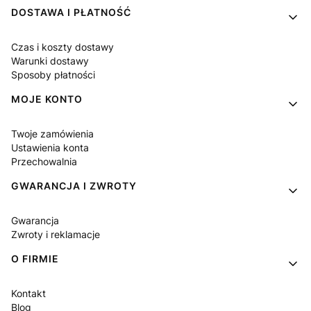
DOSTAWA I PŁATNOŚĆ
Czas i koszty dostawy
Warunki dostawy
Sposoby płatności
MOJE KONTO
Twoje zamówienia
Ustawienia konta
Przechowalnia
GWARANCJA I ZWROTY
Gwarancja
Zwroty i reklamacje
O FIRMIE
Kontakt
Blog