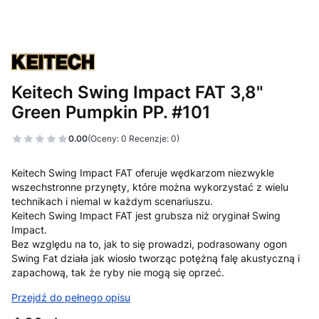
Keitech Swing Impact FAT 3,8"
Green Pumpkin PP. #101
0.00
(Oceny: 0 Recenzje: 0)
Keitech Swing Impact FAT oferuje wędkarzom niezwykle
wszechstronne przynęty, które można wykorzystać z wielu
technikach i niemal w każdym scenariuszu.
Keitech Swing Impact FAT jest grubsza niż oryginał Swing
Impact.
Bez względu na to, jak to się prowadzi, podrasowany ogon
Swing Fat działa jak wiosło tworząc potężną falę akustyczną i
zapachową, tak że ryby nie mogą się oprzeć.
Przejdź do pełnego opisu