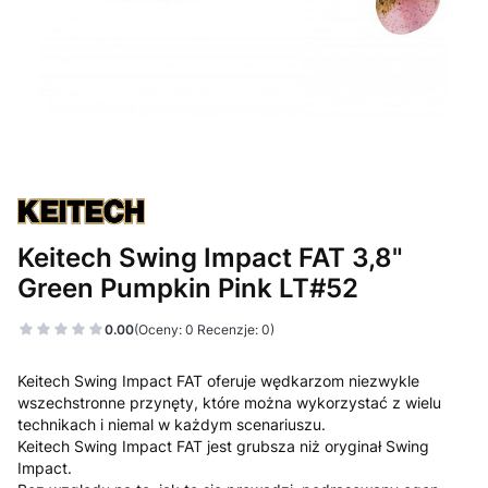
Keitech Swing Impact FAT 3,8"
Green Pumpkin Pink LT#52
0.00
(Oceny: 0 Recenzje: 0)
Keitech Swing Impact FAT oferuje wędkarzom niezwykle
wszechstronne przynęty, które można wykorzystać z wielu
technikach i niemal w każdym scenariuszu.
Keitech Swing Impact FAT jest grubsza niż oryginał Swing
Impact.