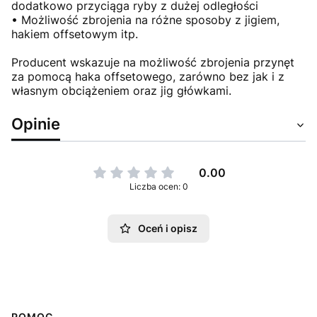
dodatkowo przyciąga ryby z dużej odległości
• Możliwość zbrojenia na różne sposoby z jigiem,
hakiem offsetowym itp.
Producent wskazuje na możliwość zbrojenia przynęt
za pomocą haka offsetowego, zarówno bez jak i z
własnym obciążeniem oraz jig główkami.
Opinie
0.00
Liczba ocen: 0
Oceń i opisz
POMOC