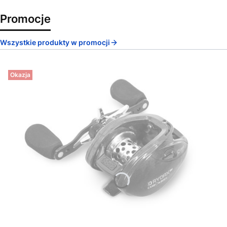
Promocje
Wszystkie produkty w promocji
Okazja