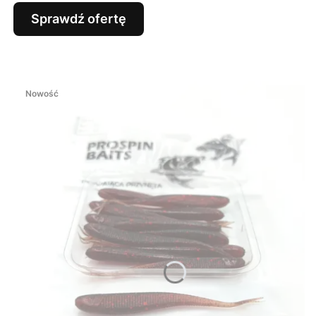
Sprawdź ofertę
Nowość