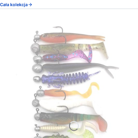
Cała kolekcja