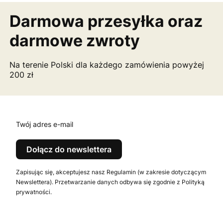
Darmowa przesyłka
oraz
darmowe zwroty
Na terenie Polski dla każdego zamówienia powyżej
200 zł
Twój adres e-mail
Dołącz do newslettera
Zapisując się, akceptujesz nasz Regulamin (w zakresie dotyczącym
Newslettera). Przetwarzanie danych odbywa się zgodnie z Polityką
prywatności.