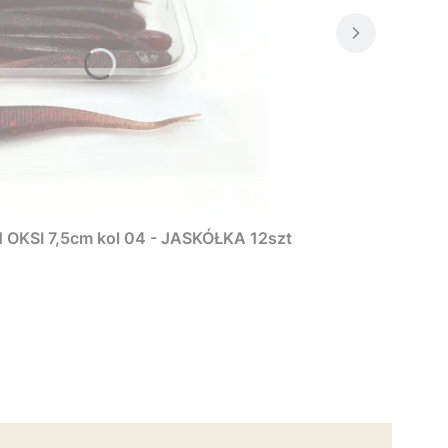
KSI 7,5cm kol 04 - JASKÓŁKA 12szt