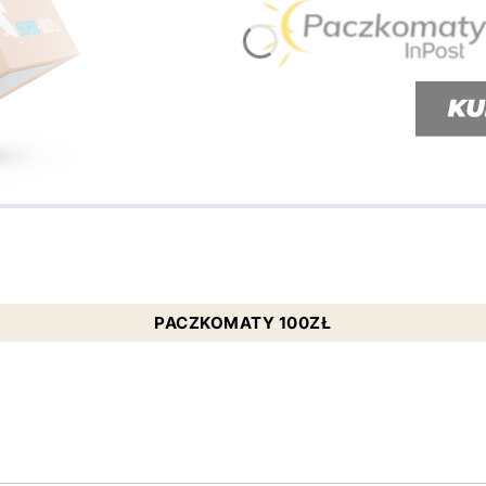
PACZKOMATY 100ZŁ