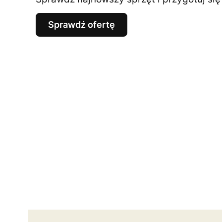
Sprawdź ofertę