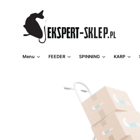
Menu
FEEDER
SPINNING
KARP