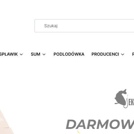
SPŁAWIK
SUM
PODLODÓWKA
PRODUCENCI