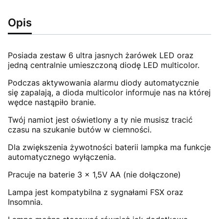
Opis
Posiada zestaw 6 ultra jasnych żarówek LED oraz
jedną centralnie umieszczoną diodę LED multicolor.
Podczas aktywowania alarmu diody automatycznie
się zapalają, a dioda multicolor informuje nas na której
wędce nastąpiło branie.
Twój namiot jest oświetlony a ty nie musisz tracić
czasu na szukanie butów w ciemności.
Dla zwiększenia żywotności baterii lampka ma funkcje
automatycznego wyłączenia.
Pracuje na baterie 3 x 1,5V AA (nie dołączone)
Lampa jest kompatybilna z sygnałami FSX oraz
Insomnia.