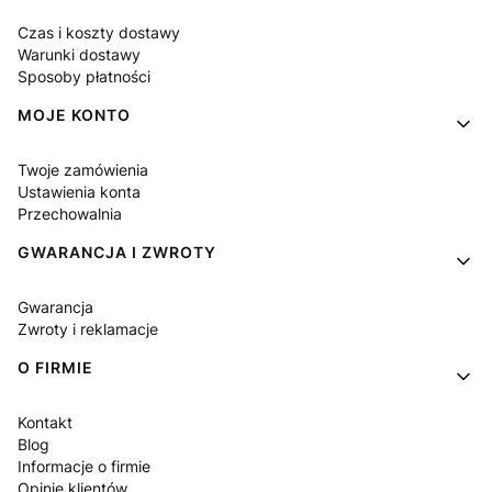
Czas i koszty dostawy
Warunki dostawy
Sposoby płatności
MOJE KONTO
Twoje zamówienia
Ustawienia konta
Przechowalnia
GWARANCJA I ZWROTY
Gwarancja
Zwroty i reklamacje
O FIRMIE
Kontakt
Blog
Informacje o firmie
Opinie klientów