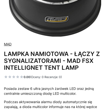
MAD
LAMPKA NAMIOTOWA - ŁĄCZY Z
SYGNALIZATORAMI - MAD FSX
INTELLIGNET TENT LAMP
0.00
(Oceny: 0 Recenzje: 0)
Posiada zestaw 6 ultra jasnych żarówek LED oraz jedną
centralnie umieszczoną diodę LED multicolor.
Podczas aktywowania alarmu diody automatycznie się
zapalają, a dioda multicolor informuje nas na której wędce