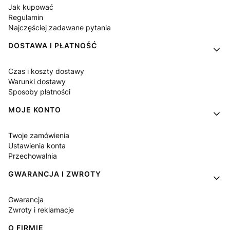
Jak kupować
Regulamin
Najczęściej zadawane pytania
DOSTAWA I PŁATNOŚĆ
Czas i koszty dostawy
Warunki dostawy
Sposoby płatności
MOJE KONTO
Twoje zamówienia
Ustawienia konta
Przechowalnia
GWARANCJA I ZWROTY
Gwarancja
Zwroty i reklamacje
O FIRMIE