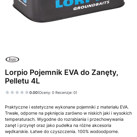
Lorpio Pojemnik EVA do Zanęty,
Pelletu 4L
0.00
(Oceny: 0 Recenzje: 0)
Praktyczne i estetyczne wykonane pojemniki z materiału EVA.
Trwałe, odporne na pęknięcia zarówno w niskich jaki i wysokich
temperaturach. Wygodne do rozrabiania i przechowywania
zanęt i przynęt oraz jako pudełka na różne akcesoria
wędkarskie. Łatwe do czyszczenia. 100% wodoodporne.