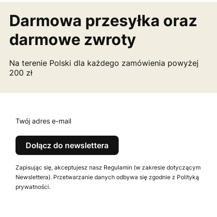
Darmowa przesyłka
oraz
darmowe zwroty
Na terenie Polski dla każdego zamówienia powyżej
200 zł
Twój adres e-mail
Dołącz do newslettera
Zapisując się, akceptujesz nasz Regulamin (w zakresie dotyczącym
Newslettera). Przetwarzanie danych odbywa się zgodnie z Polityką
prywatności.