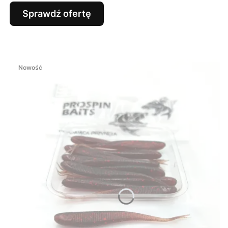
Sprawdź ofertę
Nowość