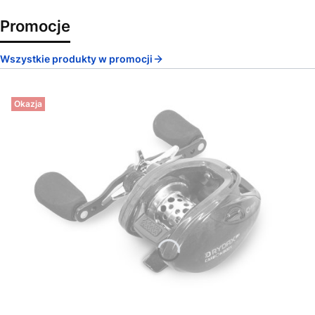
Promocje
Wszystkie produkty w promocji
Okazja