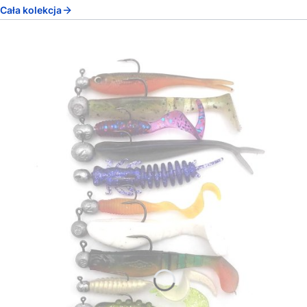
Cała kolekcja