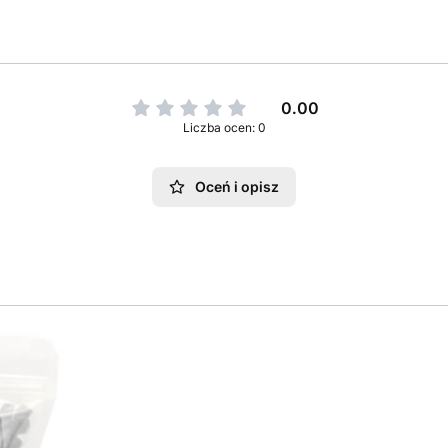
0.00
Liczba ocen: 0
Oceń i opisz