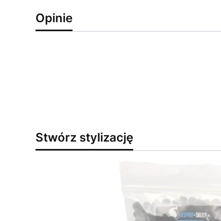
Opinie
Stwórz stylizację