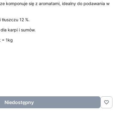
ze komponuje się z aromatami, idealny do podawania w
 tłuszczu 12 %.
dla karpi i sumów.
 = 1kg
Niedostępny