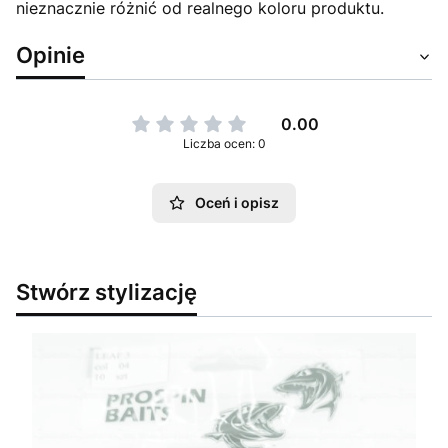
nieznacznie różnić od realnego koloru produktu.
Opinie
0.00
Liczba ocen: 0
Oceń i opisz
Stwórz stylizację