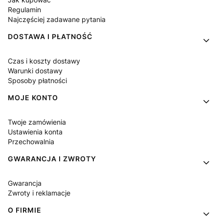
Regulamin
Najczęściej zadawane pytania
DOSTAWA I PŁATNOŚĆ
Czas i koszty dostawy
Warunki dostawy
Sposoby płatności
MOJE KONTO
Twoje zamówienia
Ustawienia konta
Przechowalnia
GWARANCJA I ZWROTY
Gwarancja
Zwroty i reklamacje
O FIRMIE