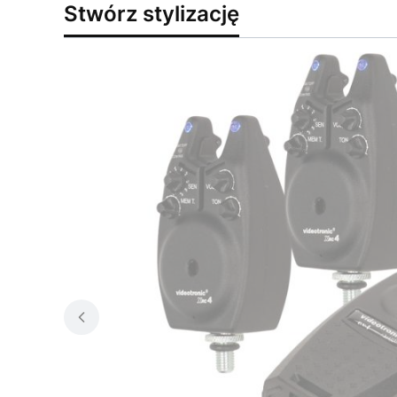
Stwórz stylizację