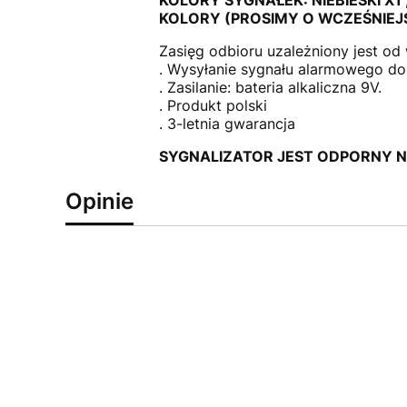
KOLORY (PROSIMY O WCZEŚNIEJ
Zasięg odbioru uzależniony jest od
. Wysyłanie sygnału alarmowego do 
. Zasilanie: bateria alkaliczna 9V.
. Produkt polski
. 3-letnia gwarancja
SYGNALIZATOR JEST ODPORNY 
Opinie