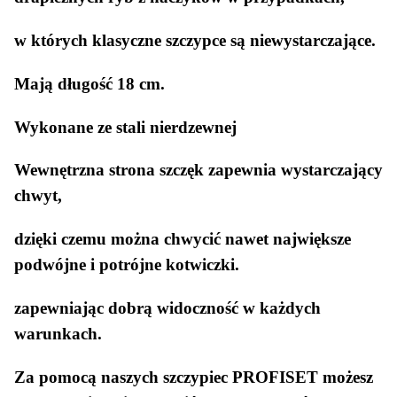
w których klasyczne szczypce są niewystarczające.
Mają długość 18 cm.
Wykonane ze stali nierdzewnej
Wewnętrzna strona szczęk zapewnia wystarczający
chwyt,
dzięki czemu można chwycić nawet największe
podwójne i potrójne kotwiczki.
zapewniając dobrą widoczność w każdych
warunkach.
Za pomocą naszych szczypiec PROFISET możesz