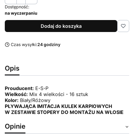
Dostępność:
na wyczerpaniu
Dodaj do koszyka
Czas wysyłki:
24 godziny
Opis
Prouducent:
E-S-P
Wielkość:
Mix 4 wielkości - 16 sztuk
Kolor:
Biały/Różowy
PŁYWAJĄCA IMITACJA KULEK KARPIOWYCH
W ZESTAWIE STOPERY DO MONTAŻU NA WŁOSIE
Opinie