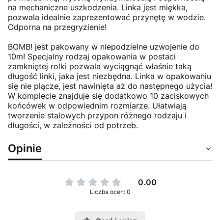
na mechaniczne uszkodzenia. Linka jest miękka,
pozwala idealnie zaprezentować przynętę w wodzie.
Odporna na przegryzienie!
BOMB! jest pakowany w niepodzielne uzwojenie do
10m! Specjalny rodzaj opakowania w postaci
zamkniętej rolki pozwala wyciągnąć właśnie taką
długość linki, jaka jest niezbędna. Linka w opakowaniu
się nie plącze, jest nawinięta aż do następnego użycia!
W komplecie znajduje się dodatkowo 10 zaciskowych
końcówek w odpowiednim rozmiarze. Ułatwiają
tworzenie stalowych przypon różnego rodzaju i
długości, w zależności od potrzeb.
Opinie
0.00
Liczba ocen: 0