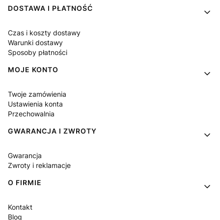
DOSTAWA I PŁATNOŚĆ
Czas i koszty dostawy
Warunki dostawy
Sposoby płatności
MOJE KONTO
Twoje zamówienia
Ustawienia konta
Przechowalnia
GWARANCJA I ZWROTY
Gwarancja
Zwroty i reklamacje
O FIRMIE
Kontakt
Blog