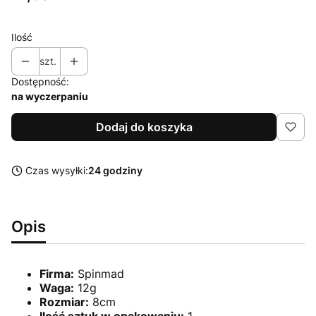
Ilość
szt.
Dostępność:
na wyczerpaniu
Dodaj do koszyka
Czas wysyłki:
24 godziny
Opis
Firma:
Spinmad
Waga:
12g
Rozmiar:
8cm