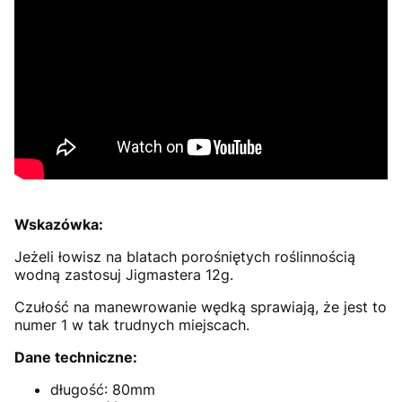
Wskazówka:
Jeżeli łowisz na blatach porośniętych roślinnością
wodną zastosuj Jigmastera 12g.
Czułość na manewrowanie wędką sprawiają, że jest to
numer 1 w tak trudnych miejscach.
Dane techniczne:
długość: 80mm