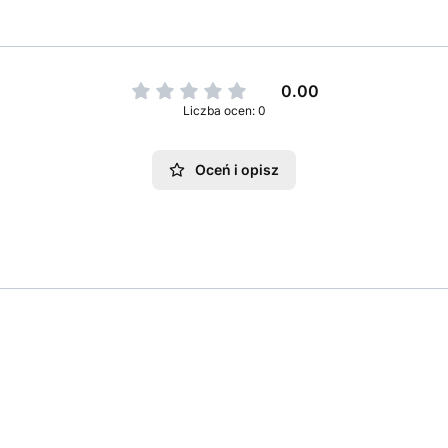
0.00
Liczba ocen: 0
Oceń i opisz