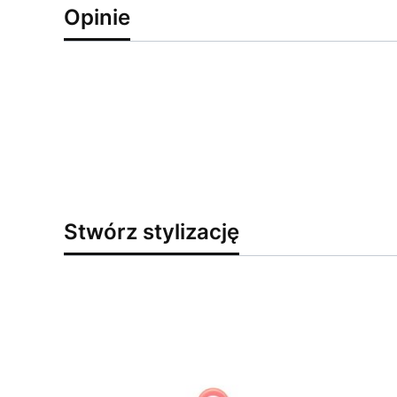
Opinie
Stwórz stylizację