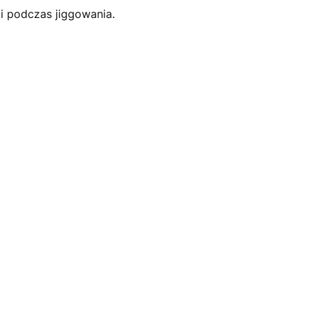
i podczas jiggowania.