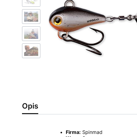
Opis
Firma:
Spinmad