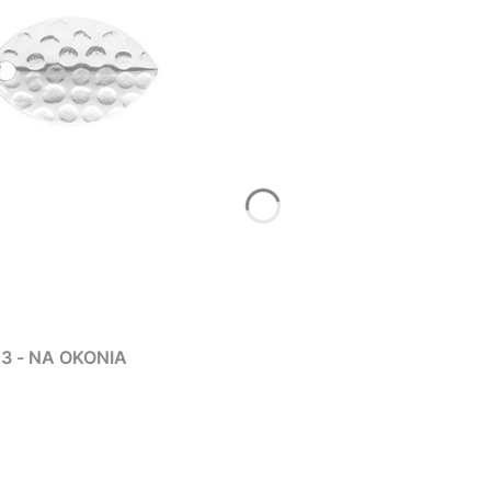
03 - NA OKONIA