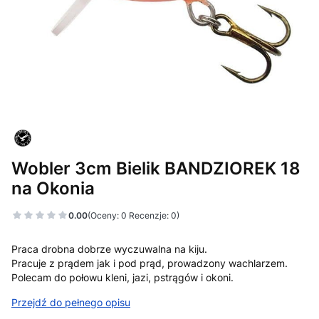
Wobler 3cm Bielik BANDZIOREK 18
na Okonia
0.00
(Oceny: 0 Recenzje: 0)
Praca drobna dobrze wyczuwalna na kiju.
Pracuje z prądem jak i pod prąd, prowadzony wachlarzem.
Polecam do połowu kleni, jazi, pstrągów i okoni.
Przejdź do pełnego opisu