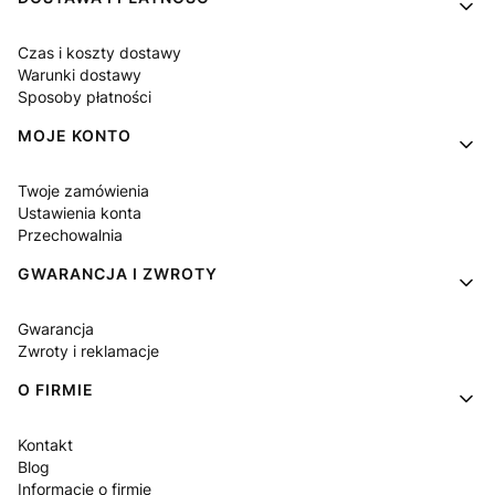
Czas i koszty dostawy
Warunki dostawy
Sposoby płatności
MOJE KONTO
Twoje zamówienia
Ustawienia konta
Przechowalnia
GWARANCJA I ZWROTY
Gwarancja
Zwroty i reklamacje
O FIRMIE
Kontakt
Blog
Informacje o firmie