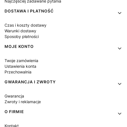
Najczęściej zadawane pytania
DOSTAWA I PŁATNOŚĆ
Czas i koszty dostawy
Warunki dostawy
Sposoby płatności
MOJE KONTO
Twoje zamówienia
Ustawienia konta
Przechowalnia
GWARANCJA I ZWROTY
Gwarancja
Zwroty i reklamacje
O FIRMIE
Kontakt