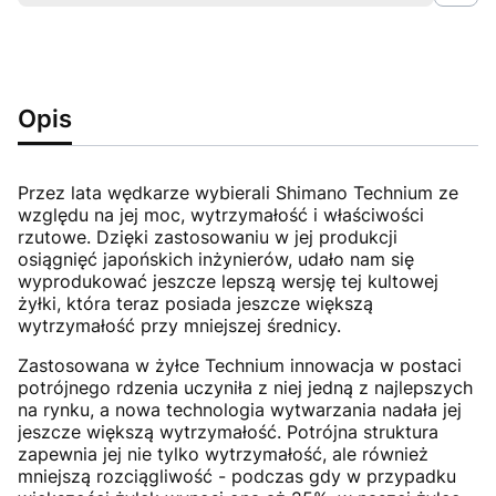
Opis
Przez lata wędkarze wybierali Shimano Technium ze
względu na jej moc, wytrzymałość i właściwości
rzutowe. Dzięki zastosowaniu w jej produkcji
osiągnięć japońskich inżynierów, udało nam się
wyprodukować jeszcze lepszą wersję tej kultowej
żyłki, która teraz posiada jeszcze większą
wytrzymałość przy mniejszej średnicy.
Zastosowana w żyłce Technium innowacja w postaci
potrójnego rdzenia uczyniła z niej jedną z najlepszych
na rynku, a nowa technologia wytwarzania nadała jej
jeszcze większą wytrzymałość. Potrójna struktura
zapewnia jej nie tylko wytrzymałość, ale również
mniejszą rozciągliwość - podczas gdy w przypadku