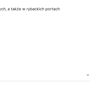
ych, a także w rybackich portach