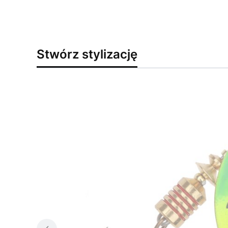
Stwórz stylizację