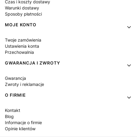
Czas i koszty dostawy
Warunki dostawy
Sposoby płatności
MOJE KONTO
Twoje zamówienia
Ustawienia konta
Przechowalnia
GWARANCJA I ZWROTY
Gwarancja
Zwroty i reklamacje
O FIRMIE
Kontakt
Blog
Informacje o firmie
Opinie klientów