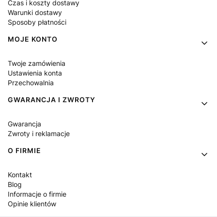
Czas i koszty dostawy
Warunki dostawy
Sposoby płatności
MOJE KONTO
Twoje zamówienia
Ustawienia konta
Przechowalnia
GWARANCJA I ZWROTY
Gwarancja
Zwroty i reklamacje
O FIRMIE
Kontakt
Blog
Informacje o firmie
Opinie klientów