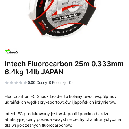
Intech Fluorocarbon 25m 0.333mm
6.4kg 14lb JAPAN
0.00
(Oceny: 0 Recenzje: 0)
Fluorocarbon FC Shock Leader to kolejny owoc współpracy
ukraińskich wędkarzy-sportowców i japońskich inżynierów.
Intech FC produkowany jest w Japonii i pomimo bardzo
atrakcyjnej ceny posiada wszystkie cechy charakterystyczne
dla współczesnych fluorocarbonów: